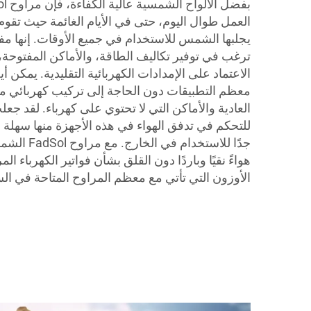
العمل طوال اليوم، حتى في الأيام الغائمة حيث تقوم
يجلبها الشمس للاستخدام في جميع الأوقات. إنها مفيد
ترغب في توفير تكاليف الطاقة، والأماكن المفتوحة، و
الاعتماد على الإمدادات الكهربائية التقليدية. يمكن 
معظم التطبيقات دون الحاجة إلى تركيب كهربائي مع
العادية والأماكن التي لا تحتوي على كهرباء. لقد جعل
للتحكم في تدفق الهواء في هذه الأجهزة منها سهلة 
جدًا للاستخدا
هواءً نقيًا وباردًا دون القلق بشأن فواتير الكهرباء ا
الأوزون التي تأتي مع معظم المراوح المتاحة في ال