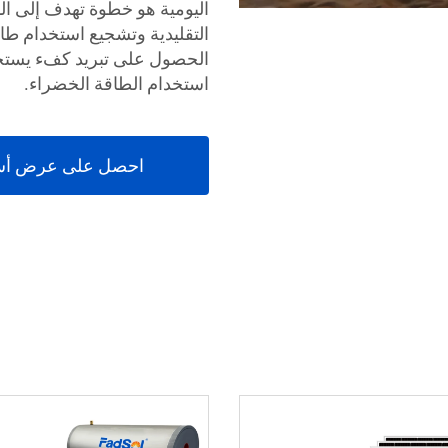
اليومية هو خطوة تهدف إلى ا
الحصول على تبريد كفء يستجيب 
استخدام الطاقة الخضراء.
احصل على عرض أس