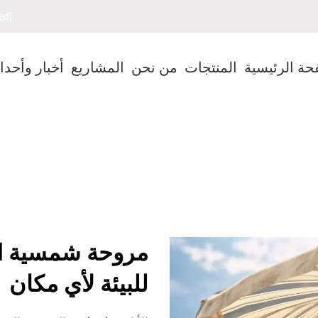
[email protected]
حة الرئيسية
المنتجات
من نحن
المشاريع
أخبار وأحد
للبيئة لأي مكان