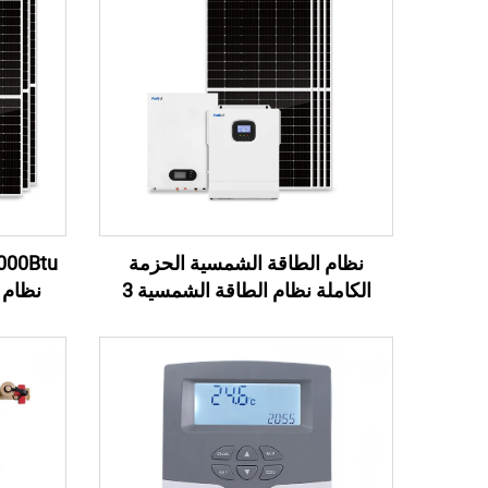
نظام الطاقة الشمسية الحزمة
الكاملة نظام الطاقة الشمسية 3
نظام 
كيلوواط 3.5 كيلوواط نظام الطاقة
الشبك
الشمسية للمنزل خارج الشبكة
مجموعة كاملة