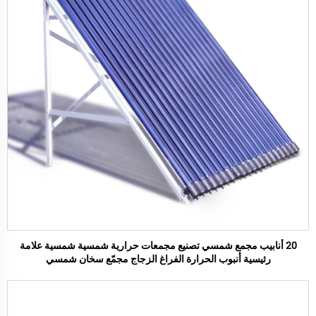
20 أنابيب مجمع شمسي تصنيع مجمعات حرارية شمسية شمسية علامة
رئيسية أنبوب الحرارة الفراغ الزجاج مجمّع سخان شمسي