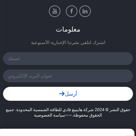
معلومات
اشترك لتلقي نشرتنا الإخبارية الأسبوعية
أرسل
حقوق النشر © 2024 شركة هاينينغ فادي للطاقة الشمسية المحدودة. جميع
الحقوق محفوظة.
——سياسة الخصوصية