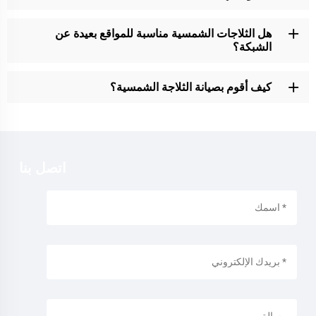
هل الثلاجات الشمسية مناسبة للمواقع بعيدة عن
الشبكة؟
كيف أقوم بصيانة الثلاجة الشمسية؟
اتصل بنا