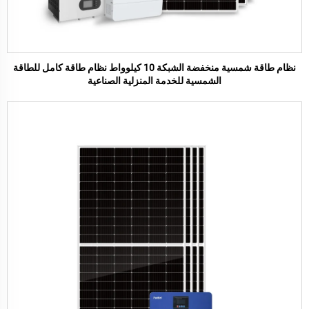
نظام طاقة شمسية منخفضة الشبكة 10 كيلوواط نظام طاقة كامل للطاقة
الشمسية للخدمة المنزلية الصناعية