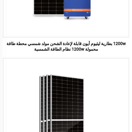
1200w بطارية ليثيوم أيون قابلة لإعادة الشحن مولد شمسي محطة طاقة
محمولة 1200w نظام الطاقة الشمسية