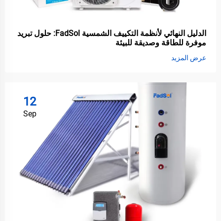
الدليل النهائي لأنظمة التكييف الشمسية FadSol: حلول تبريد
موفرة للطاقة وصديقة للبيئة
عرض المزيد
12
Sep