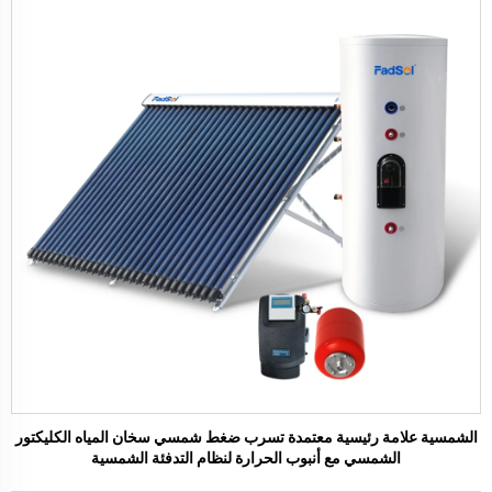
الشمسية علامة رئيسية معتمدة تسرب ضغط شمسي سخان المياه الكليكتور
الشمسي مع أنبوب الحرارة لنظام التدفئة الشمسية