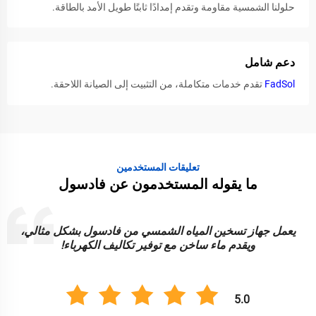
حلولنا الشمسية مقاومة وتقدم إمدادًا ثابتًا طويل الأمد بالطاقة.
دعم شامل
FadSol
تقدم خدمات متكاملة، من التثبيت إلى الصيانة اللاحقة.
تعليقات المستخدمين
ما يقوله المستخدمون عن فادسول
يعمل جهاز تسخين المياه الشمسي من فادسول بشكل مثالي،
ويقدم ماء ساخن مع توفير تكاليف الكهرباء!
5.0