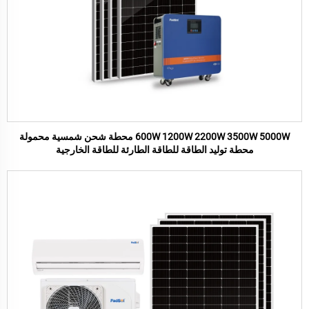
600W 1200W 2200W 3500W 5000W محطة شحن شمسية محمولة
محطة توليد الطاقة للطاقة الطارئة للطاقة الخارجية