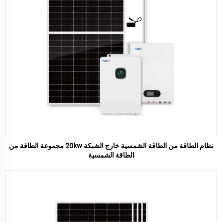
نظام الطاقة من الطاقة الشمسية خارج الشبكة 20kw مجموعة الطاقة من
الطاقة الشمسية