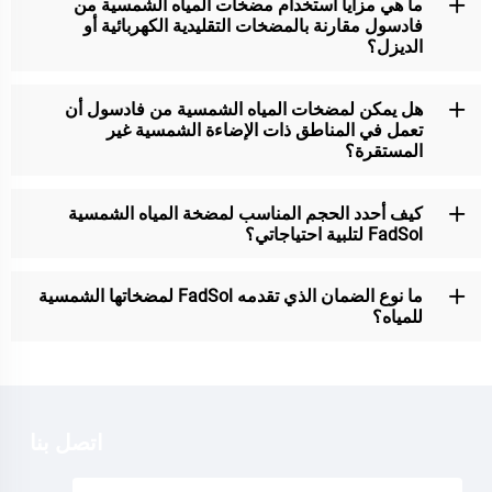
ما هي مزايا استخدام مضخات المياه الشمسية من
فادسول مقارنة بالمضخات التقليدية الكهربائية أو
الديزل؟
هل يمكن لمضخات المياه الشمسية من فادسول أن
تعمل في المناطق ذات الإضاءة الشمسية غير
المستقرة؟
كيف أحدد الحجم المناسب لمضخة المياه الشمسية
FadSol لتلبية احتياجاتي؟
ما نوع الضمان الذي تقدمه FadSol لمضخاتها الشمسية
للمياه؟
اتصل بنا