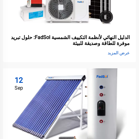
الدليل النهائي لأنظمة التكييف الشمسية FadSol: حلول تبريد
موفرة للطاقة وصديقة للبيئة
عرض المزيد
12
Sep