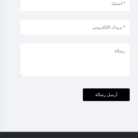
أرسل رسالة