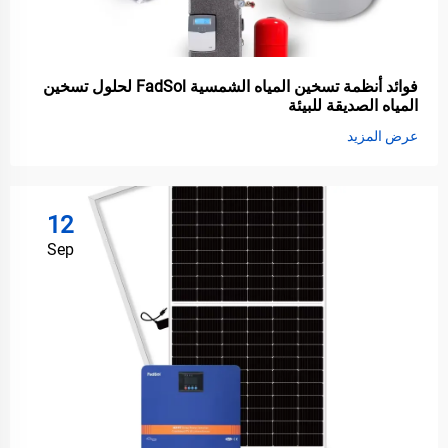
فوائد أنظمة تسخين المياه الشمسية FadSol لحلول تسخين
المياه الصديقة للبيئة
عرض المزيد
12
Sep