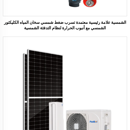
الشمسية علامة رئيسية معتمدة تسرب ضغط شمسي سخان المياه الكليكتور
الشمسي مع أنبوب الحرارة لنظام التدفئة الشمسية