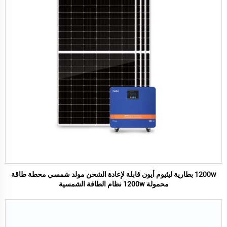
1200w بطارية ليثيوم أيون قابلة لإعادة الشحن مولد شمسي محطة طاقة
محمولة 1200w نظام الطاقة الشمسية