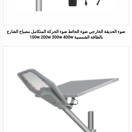
ضوء الحديقة الخارجي ضوء الحائط ضوء الحركة المتكامل مصباح الشارع
بالطاقة الشمسية 100w 200w 300w 400w