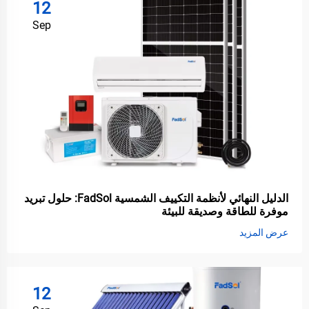
12
Sep
الدليل النهائي لأنظمة التكييف الشمسية FadSol: حلول تبريد
موفرة للطاقة وصديقة للبيئة
عرض المزيد
12