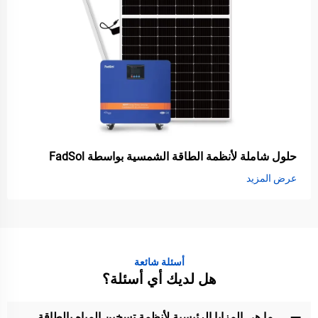
حلول شاملة لأنظمة الطاقة الشمسية بواسطة FadSol
عرض المزيد
أسئلة شائعة
هل لديك أي أسئلة؟
ما هي المزايا الرئيسية لأنظمة تسخين المياه بالطاقة