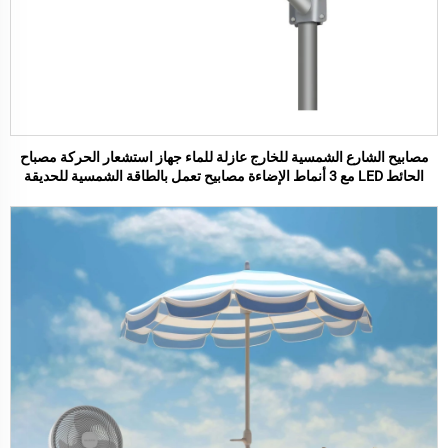
مصابيح الشارع الشمسية للخارج عازلة للماء جهاز استشعار الحركة مصباح
الحائط LED مع 3 أنماط الإضاءة مصابيح تعمل بالطاقة الشمسية للحديقة