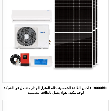
18000Btu عاكس الطاقة الشمسية نظام المنزل الجدار منفصل عن الشبكة
لوحة مكيف هواء يعمل بالطاقة الشمسية