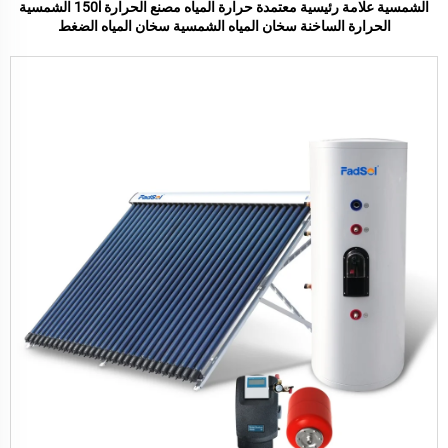
الشمسية علامة رئيسية معتمدة حرارة المياه مصنع الحرارة 150l الشمسية
الحرارة الساخنة سخان المياه الشمسية سخان المياه الضغط