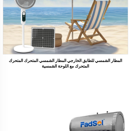
المطار الشمسي للطابق الخارجي المطار الشمسي المتحرك المتحرك
المتحرك مع اللوحة الشمسية