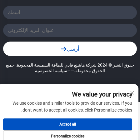
أرسل
حقوق النشر © 2024 شركة هاينينغ فادي للطاقة الشمسية المحدودة. جميع
الحقوق محفوظة.
——سياسة الخصوصية
We value your privacy
We use cookies and similar tools to provide our services. If you
don't want to accept all cookies, click Personalize cookies.
Accept all
Personalize cookies