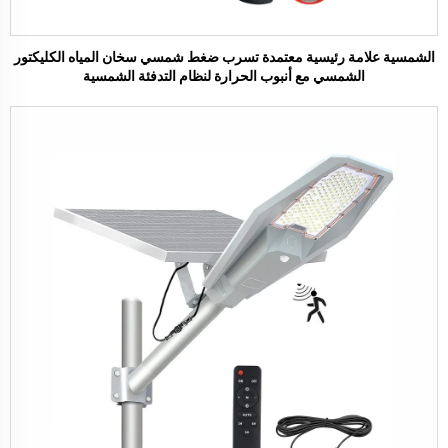
الشمسية علامة رئيسية معتمدة تسرب ضغط شمسي سخان المياه الكليكتور
الشمسي مع أنبوب الحرارة لنظام التدفئة الشمسية