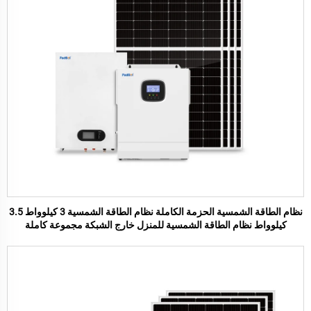
نظام الطاقة الشمسية الحزمة الكاملة نظام الطاقة الشمسية 3 كيلوواط 3.5
كيلوواط نظام الطاقة الشمسية للمنزل خارج الشبكة مجموعة كاملة