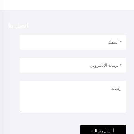
اتصل بنا
أرسل رسالة