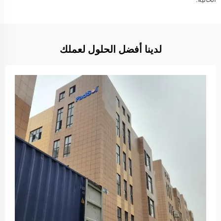
لدينا أفضل الحلول لعملك