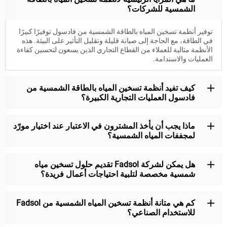
الشمسية للشركات؟
توفير أنظمة تسخين المياه بالطاقة الشمسية من فادسول توفيرًا كبيرًا
في الطاقة، مع الحاجة إلى صيانة قليلة وتقليل التأثير على البيئة. هذه
الأنظمة مثالية للعملاء من القطاع التجاري الذين يسعون لتحسين كفاءة
العمليات والاستدامة.
كيف تفيد أنظمة تسخين المياه بالطاقة الشمسية من
فادسول العمليات التجارية الكبيرة؟
ماذا يجب أن يأخذ المشترون في الاعتبار عند اختيار مورّد
لمجففات المياه الشمسية؟
هل يمكن لشركة Fadsol تقديم حلول تسخين مياه
شمسية مخصصة لتلبية احتياجات أعمال فريدة؟
كم هي متانة أنظمة تسخين المياه الشمسية من Fadsol
للاستخدام الصناعي؟