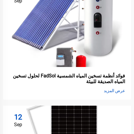
Sep
فوائد أنظمة تسخين المياه الشمسية FadSol لحلول تسخين
المياه الصديقة للبيئة
عرض المزيد
12
Sep