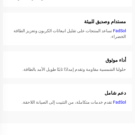
مستدام وصديق للبيئة
FadSol
تساعد المنتجات على تقليل انبعاثات الكربون وتعزيز الطاقة
الخضراء.
أداء موثوق
حلولنا الشمسية مقاومة وتقدم إمدادًا ثابتًا طويل الأمد بالطاقة.
دعم شامل
FadSol
تقدم خدمات متكاملة، من التثبيت إلى الصيانة اللاحقة.