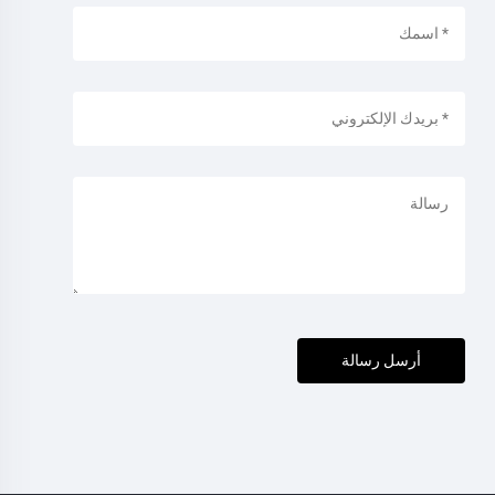
أرسل رسالة