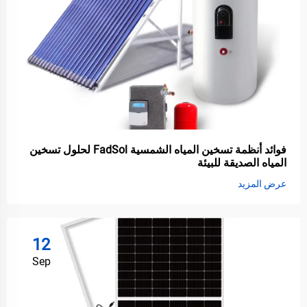
فوائد أنظمة تسخين المياه الشمسية FadSol لحلول تسخين
المياه الصديقة للبيئة
عرض المزيد
12
Sep