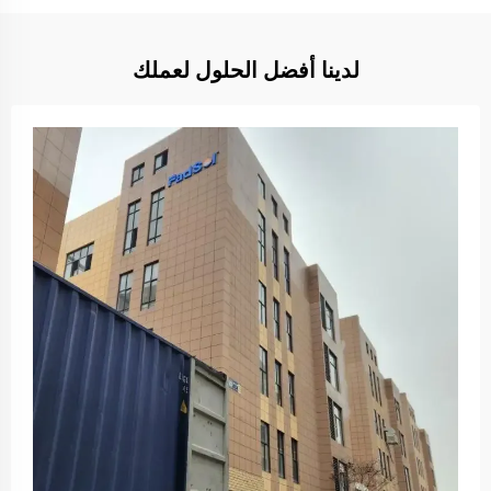
لدينا أفضل الحلول لعملك