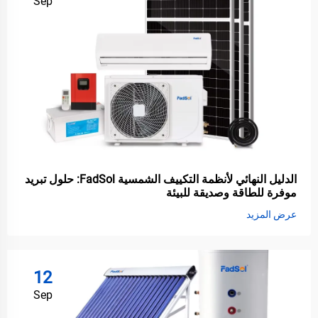
Sep
الدليل النهائي لأنظمة التكييف الشمسية FadSol: حلول تبريد
موفرة للطاقة وصديقة للبيئة
عرض المزيد
12
Sep