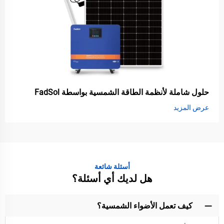
حلول شاملة لأنظمة الطاقة الشمسية بواسطة FadSol
عرض المزيد
أسئلة شائعة
هل لديك أي أسئلة؟
كيف تعمل الأضواء الشمسية؟