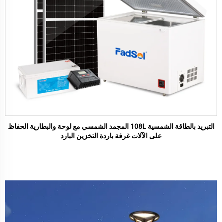
التبريد بالطاقة الشمسية 108L المجمد الشمسي مع لوحة والبطارية الحفاظ
على الآلات غرفة باردة التخزين البارد