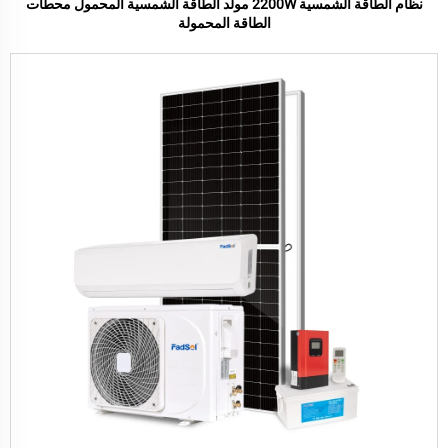
نظام الطاقة الشمسية 2200W مولد الطاقة الشمسية المحمول محطات
الطاقة المحمولة