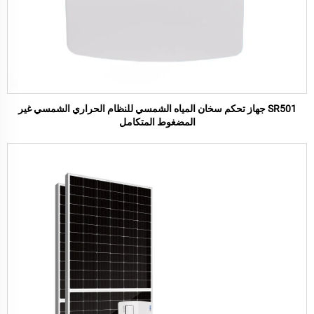
SR501 جهاز تحكم سخان المياه الشمسي للنظام الحراري الشمسي غير
المضغوط المتكامل