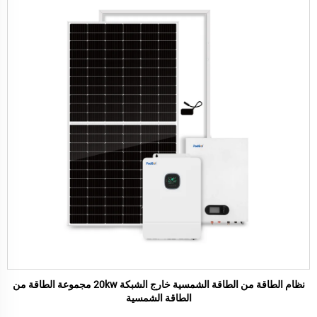
نظام الطاقة من الطاقة الشمسية خارج الشبكة 20kw مجموعة الطاقة من
الطاقة الشمسية