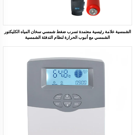
الشمسية علامة رئيسية معتمدة تسرب ضغط شمسي سخان المياه الكليكتور
الشمسي مع أنبوب الحرارة لنظام التدفئة الشمسية