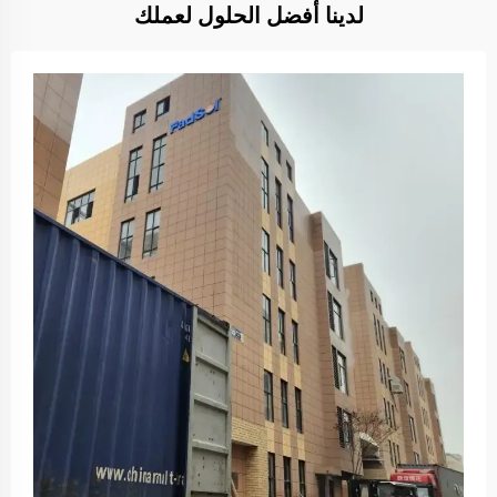
لدينا أفضل الحلول لعملك