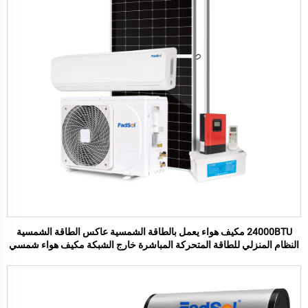
24000BTU مكيف هواء يعمل بالطاقة الشمسية عاكس الطاقة الشمسية
النظام المنزلي للطاقة المتحركة المباشرة خارج الشبكة مكيف هواء شمسي
منفصل للمنزل