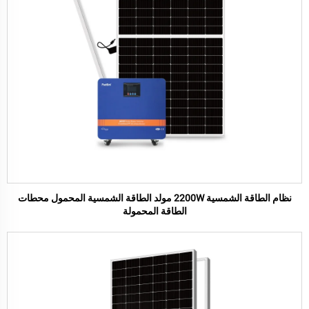
نظام الطاقة الشمسية 2200W مولد الطاقة الشمسية المحمول محطات
الطاقة المحمولة