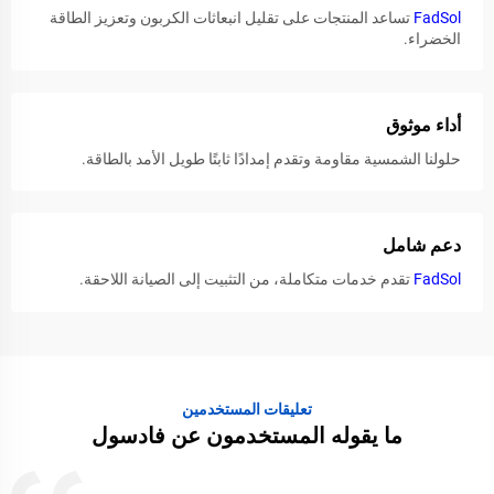
FadSol
تساعد المنتجات على تقليل انبعاثات الكربون وتعزيز الطاقة
الخضراء.
أداء موثوق
حلولنا الشمسية مقاومة وتقدم إمدادًا ثابتًا طويل الأمد بالطاقة.
دعم شامل
FadSol
تقدم خدمات متكاملة، من التثبيت إلى الصيانة اللاحقة.
تعليقات المستخدمين
ما يقوله المستخدمون عن فادسول