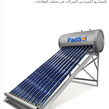
للمشاريع الكبيرة بين الشركات في مختلف القطاعات.