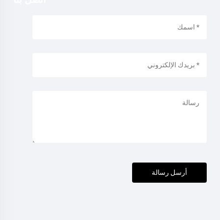
أرسل رسالة