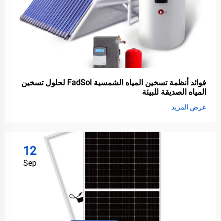
فوائد أنظمة تسخين المياه الشمسية FadSol لحلول تسخين
المياه الصديقة للبيئة
عرض المزيد
12
Sep