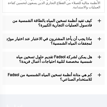
الأنظمة مثالية للعملاء من القطاع التجاري الذين يسعون لتحسين كفاءة
العمليات والاستدامة.
كيف تفيد أنظمة تسخين المياه بالطاقة الشمسية من
فادسول العمليات التجارية الكبيرة؟
ماذا يجب أن يأخذ المشترون في الاعتبار عند اختيار مورّد
لمجففات المياه الشمسية؟
هل يمكن لشركة Fadsol تقديم حلول تسخين مياه
شمسية مخصصة لتلبية احتياجات أعمال فريدة؟
كم هي متانة أنظمة تسخين المياه الشمسية من Fadsol
للاستخدام الصناعي؟
اتصل بنا