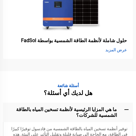
حلول شاملة لأنظمة الطاقة الشمسية بواسطة FadSol
عرض المزيد
أسئلة شائعة
هل لديك أي أسئلة؟
ما هي المزايا الرئيسية لأنظمة تسخين المياه بالطاقة
الشمسية للشركات؟
توفير أنظمة تسخين المياه بالطاقة الشمسية من فادسول توفيرًا كبيرًا
في الطاقة، مع الحاجة إلى صيانة قليلة وتقليل التأثير على البيئة. هذه