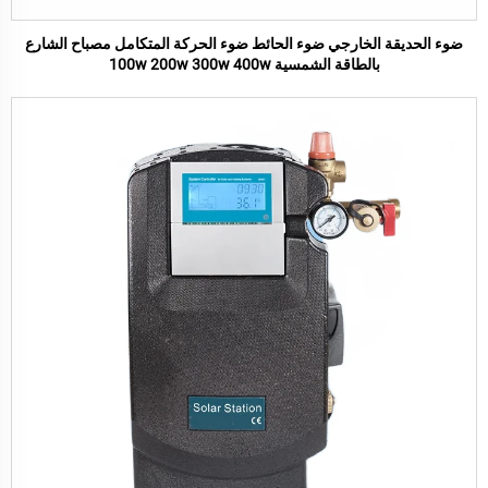
ضوء الحديقة الخارجي ضوء الحائط ضوء الحركة المتكامل مصباح الشارع
بالطاقة الشمسية 100w 200w 300w 400w