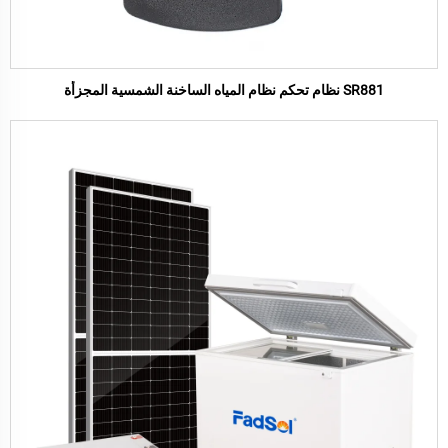
SR881 نظام تحكم نظام المياه الساخنة الشمسية المجزأة