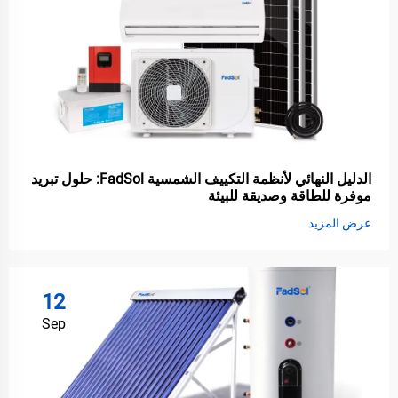
الدليل النهائي لأنظمة التكييف الشمسية FadSol: حلول تبريد
موفرة للطاقة وصديقة للبيئة
عرض المزيد
12
Sep