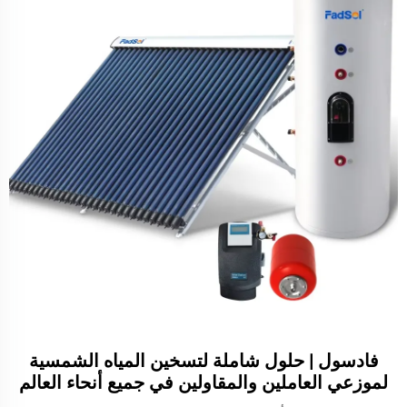
فادسول | حلول شاملة لتسخين المياه الشمسية
لموزعي العاملين والمقاولين في جميع أنحاء العالم