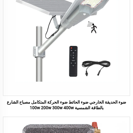
ضوء الحديقة الخارجي ضوء الحائط ضوء الحركة المتكامل مصباح الشارع
بالطاقة الشمسية 100w 200w 300w 400w