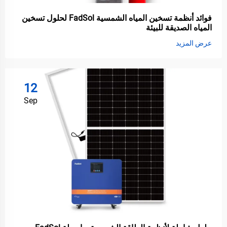
فوائد أنظمة تسخين المياه الشمسية FadSol لحلول تسخين
المياه الصديقة للبيئة
عرض المزيد
12
Sep