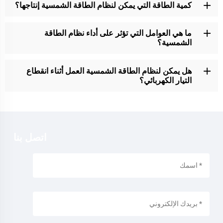
كمية الطاقة التي يمكن لنظام الطاقة الشمسية إنتاجها؟
ما هي العوامل التي تؤثر على أداء نظام الطاقة
الشمسية؟
هل يمكن لنظام الطاقة الشمسية العمل أثناء انقطاع
التيار الكهربائي؟
اتصل بنا