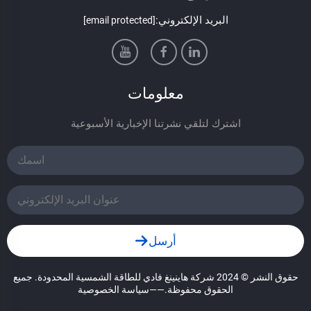
البريد الإلكتروني:
[email protected]
معلومات
اشترك لتلقي نشرتنا الإخبارية الأسبوعية
أرسل
حقوق النشر © 2024 شركة هاينينغ فادي للطاقة الشمسية المحدودة. جميع
الحقوق محفوظة.
——سياسة الخصوصية