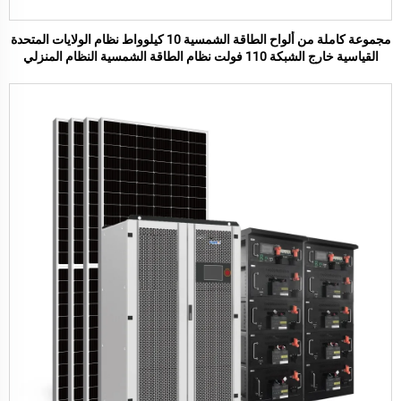
مجموعة كاملة من ألواح الطاقة الشمسية 10 كيلوواط نظام الولايات المتحدة
القياسية خارج الشبكة 110 فولت نظام الطاقة الشمسية النظام المنزلي
الطاقة الشمسية