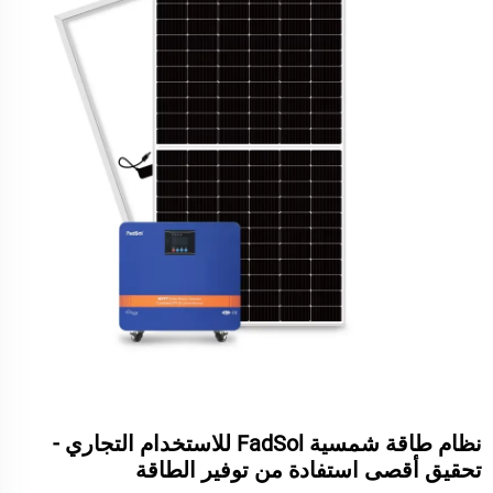
نظام طاقة شمسية FadSol للاستخدام التجاري -
تحقيق أقصى استفادة من توفير الطاقة