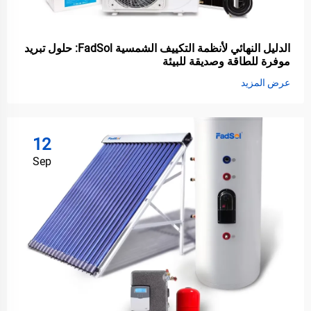
الدليل النهائي لأنظمة التكييف الشمسية FadSol: حلول تبريد
موفرة للطاقة وصديقة للبيئة
عرض المزيد
12
Sep