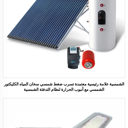
الشمسية علامة رئيسية معتمدة تسرب ضغط شمسي سخان المياه الكليكتور
الشمسي مع أنبوب الحرارة لنظام التدفئة الشمسية