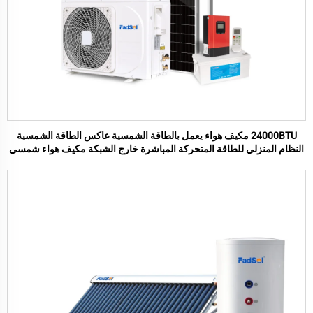
24000BTU مكيف هواء يعمل بالطاقة الشمسية عاكس الطاقة الشمسية
النظام المنزلي للطاقة المتحركة المباشرة خارج الشبكة مكيف هواء شمسي
منفصل للمنزل