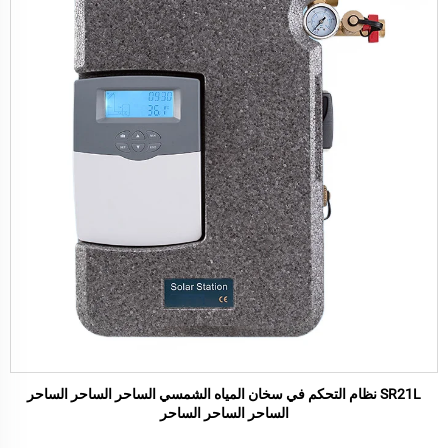
SR21L نظام التحكم في سخان المياه الشمسي الساحر الساحر الساحر
الساحر الساحر الساحر