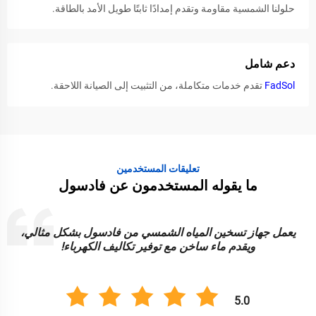
حلولنا الشمسية مقاومة وتقدم إمدادًا ثابتًا طويل الأمد بالطاقة.
دعم شامل
FadSol
تقدم خدمات متكاملة، من التثبيت إلى الصيانة اللاحقة.
تعليقات المستخدمين
ما يقوله المستخدمون عن فادسول
يعمل جهاز تسخين المياه الشمسي من فادسول بشكل مثالي،
إ
ويقدم ماء ساخن مع توفير تكاليف الكهرباء!
5.0