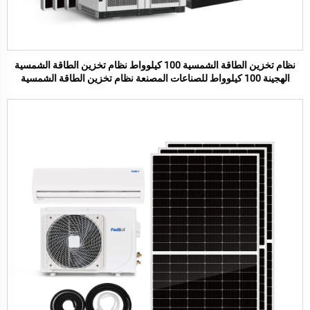
نظام تخزين الطاقة الشمسية 100 كيلوواط نظام تخزين الطاقة الشمسية
الهجينة 100 كيلوواط للصناعات المصنعة نظام تخزين الطاقة الشمسية
للمنزل