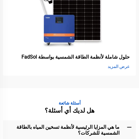
حلول شاملة لأنظمة الطاقة الشمسية بواسطة FadSol
عرض المزيد
أسئلة شائعة
هل لديك أي أسئلة؟
ما هي المزايا الرئيسية لأنظمة تسخين المياه بالطاقة
الشمسية للشركات؟