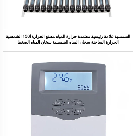
الشمسية علامة رئيسية معتمدة حرارة المياه مصنع الحرارة 150l الشمسية
الحرارة الساخنة سخان المياه الشمسية سخان المياه الضغط