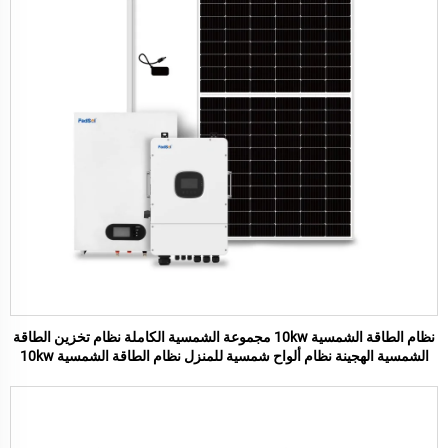
نظام الطاقة الشمسية 10kw مجموعة الشمسية الكاملة نظام تخزين الطاقة
الشمسية الهجينة نظام ألواح شمسية للمنزل نظام الطاقة الشمسية 10kw