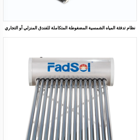
نظام تدفئة المياه الشمسية المضغوطة المتكاملة للفندق المنزلي أو التجاري