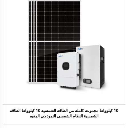
10 كيلوواط مجموعة كاملة من الطاقة الشمسية 10 كيلوواط الطاقة
الشمسية النظام الشمسي النموذجي المقيم