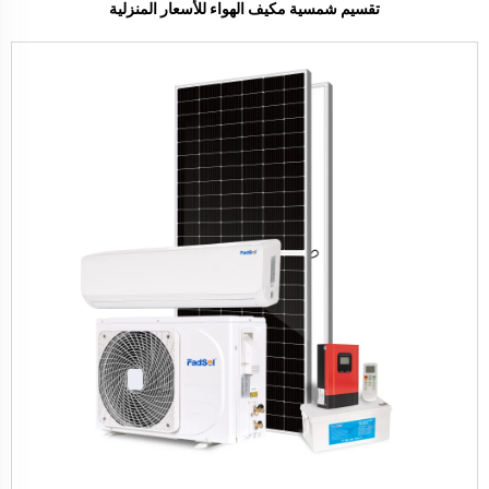
تقسيم شمسية مكيف الهواء للأسعار المنزلية