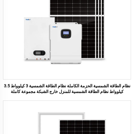
نظام الطاقة الشمسية الحزمة الكاملة نظام الطاقة الشمسية 3 كيلوواط 3.5
كيلوواط نظام الطاقة الشمسية للمنزل خارج الشبكة مجموعة كاملة