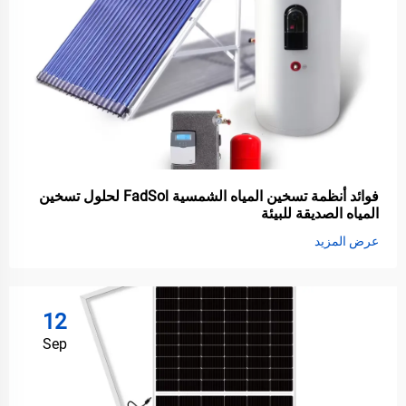
فوائد أنظمة تسخين المياه الشمسية FadSol لحلول تسخين
المياه الصديقة للبيئة
عرض المزيد
12
Sep