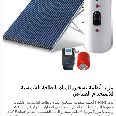
مزايا أنظمة تسخين المياه بالطاقة الشمسية
للاستخدام الصناعي
توفر Fadsol أنظمة متقدمة لتسخين المياه بالطاقة الشمسية، صُمّمت
خصيصًا لتلبية متطلبات العمل الصعبة في العمليات التجارية والصناعية.
وبصفتها موردًا موثوقًا لأنظمة تسخين المياه الشمسية، تضمن Fadsol كفاءة