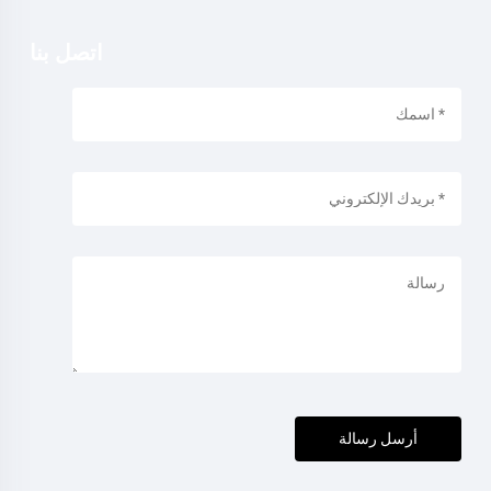
اتصل بنا
أرسل رسالة