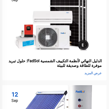
الدليل النهائي لأنظمة التكييف الشمسية FadSol: حلول تبريد
موفرة للطاقة وصديقة للبيئة
عرض المزيد
12
Sep