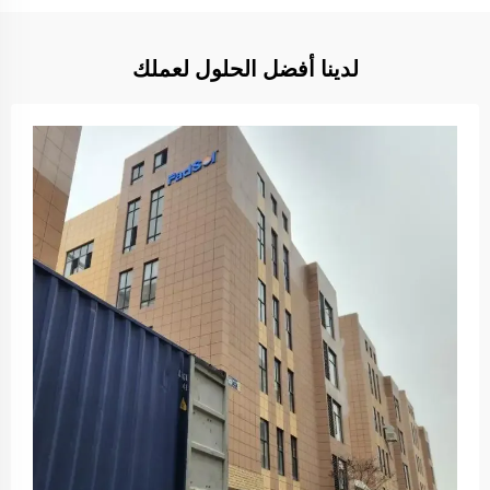
لدينا أفضل الحلول لعملك