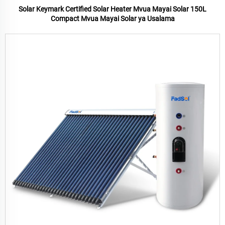
Solar Keymark Certified Solar Heater Mvua Mayai Solar 150L
Compact Mvua Mayai Solar ya Usalama