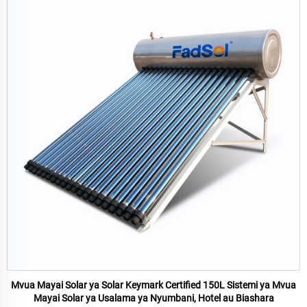
Mvua Mayai Solar ya Solar Keymark Certified 150L Sistemi ya Mvua
Mayai Solar ya Usalama ya Nyumbani, Hotel au Biashara