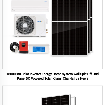
18000Btu Solar Inverter Energy Home System Wall Split Off Grid
Panel DC Powered Solar Kijamii Cha Hali ya Hewa