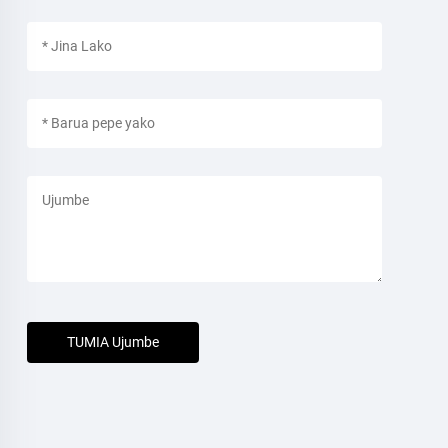
TUMIA Ujumbe