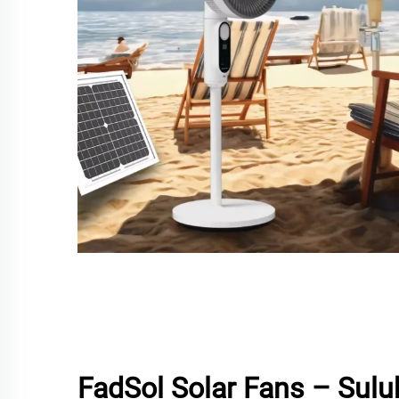
FadSol Solar Fans – Sulu