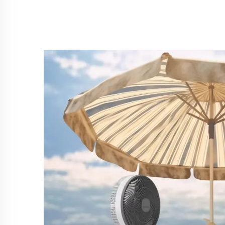
Conditioner Bei