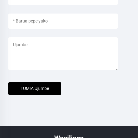
TUMIA Ujumbe