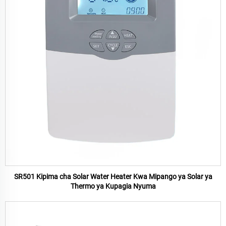
SR501 Kipima cha Solar Water Heater Kwa Mipango ya Solar ya
Thermo ya Kupagia Nyuma