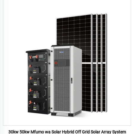
30kw 50kw Mfumo wa Solar Hybrid Off Grid Solar Array System