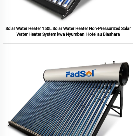
Solar Water Heater 150L Solar Water Heater Non-Pressurized Solar
Water Heater System kwa Nyumbani Hotel au Biashara