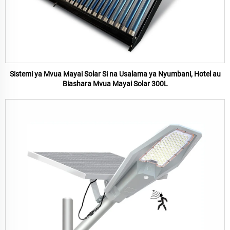
Sistemi ya Mvua Mayai Solar Si na Usalama ya Nyumbani, Hotel au
Biashara Mvua Mayai Solar 300L