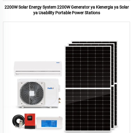
2200W Solar Energy System 2200W Generator ya Kienergia ya Solar
ya Usability Portable Power Stations