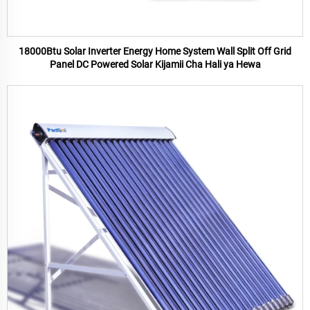
18000Btu Solar Inverter Energy Home System Wall Split Off Grid
Panel DC Powered Solar Kijamii Cha Hali ya Hewa