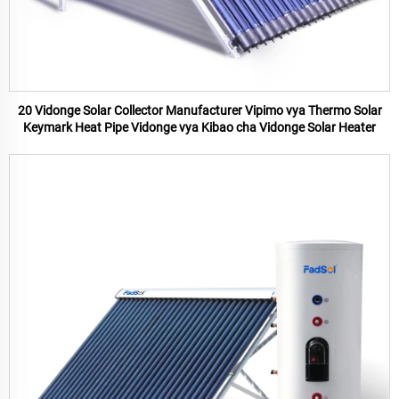
20 Vidonge Solar Collector Manufacturer Vipimo vya Thermo Solar
Keymark Heat Pipe Vidonge vya Kibao cha Vidonge Solar Heater