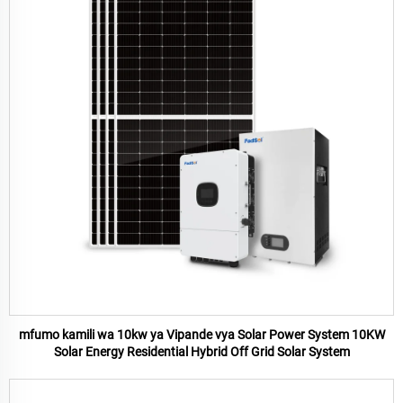
mfumo kamili wa 10kw ya Vipande vya Solar Power System 10KW
Solar Energy Residential Hybrid Off Grid Solar System