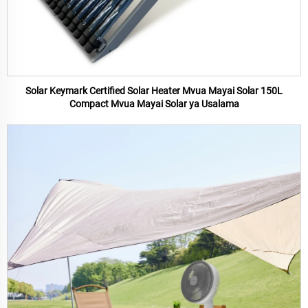
Solar Keymark Certified Solar Heater Mvua Mayai Solar 150L
Compact Mvua Mayai Solar ya Usalama