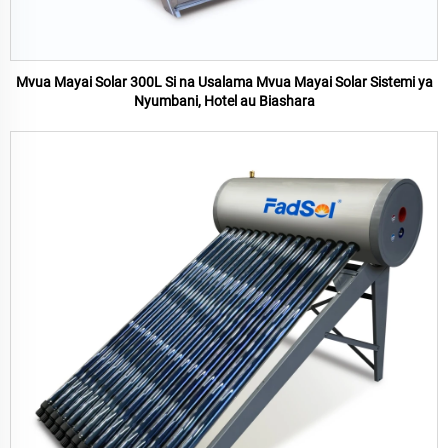
Mvua Mayai Solar 300L Si na Usalama Mvua Mayai Solar Sistemi ya
Nyumbani, Hotel au Biashara