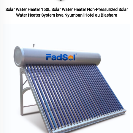
Solar Water Heater 150L Solar Water Heater Non-Pressurized Solar
Water Heater System kwa Nyumbani Hotel au Biashara