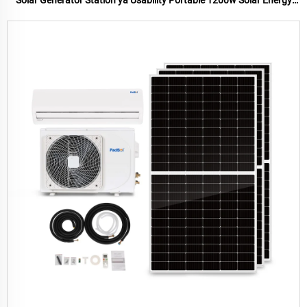
System