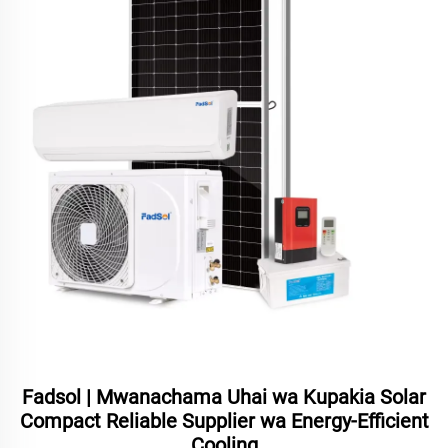
Fadsol | Mwanachama Uhai wa Kupakia Solar
Compact Reliable Supplier wa Energy-Efficient
Cooling