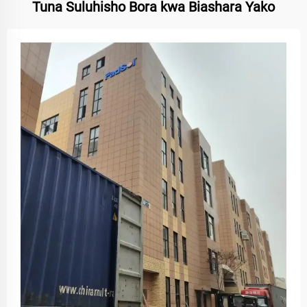
Tuna Suluhisho Bora kwa Biashara Yako