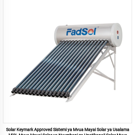
Solar Keymark Approved Sistemi ya Mvua Mayai Solar ya Usalama