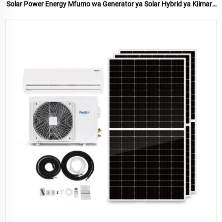
Solar Power Energy Mfumo wa Generator ya Solar Hybrid ya Kiimara
Tatu