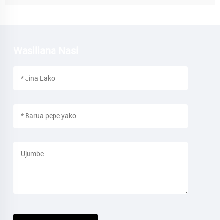
Wasiliana Nasi