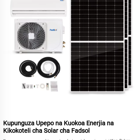
Kupunguza Upepo na Kuokoa Enerjia na
Kikokoteli cha Solar cha Fadsol