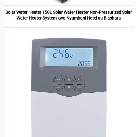
Solar Water Heater 150L Solar Water Heater Non-Pressurized Solar
Water Heater System kwa Nyumbani Hotel au Biashara