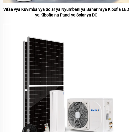
Vifaa vya Kuvimba vya Solar ya Nyumbani ya Baharini ya Kibofia LED
ya Kibofia na Panel ya Solar ya DC