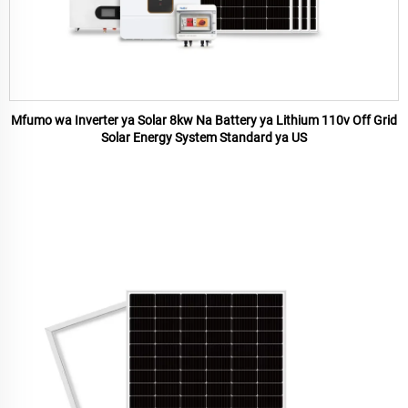
Mfumo wa Inverter ya Solar 8kw Na Battery ya Lithium 110v Off Grid
Solar Energy System Standard ya US