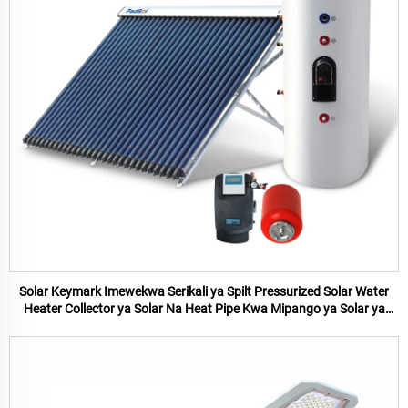
Solar Keymark Imewekwa Serikali ya Spilt Pressurized Solar Water
Heater Collector ya Solar Na Heat Pipe Kwa Mipango ya Solar ya
Kipepeo