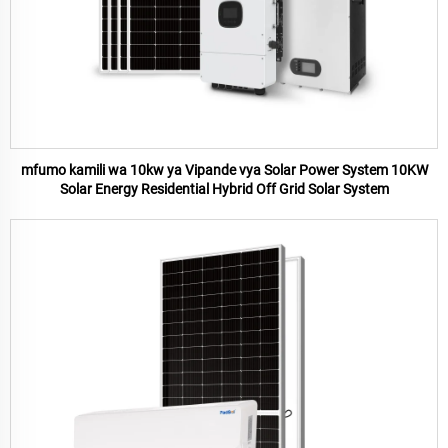
mfumo kamili wa 10kw ya Vipande vya Solar Power System 10KW
Solar Energy Residential Hybrid Off Grid Solar System