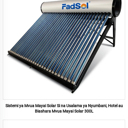
Sistemi ya Mvua Mayai Solar Si na Usalama ya Nyumbani, Hotel au
Biashara Mvua Mayai Solar 300L