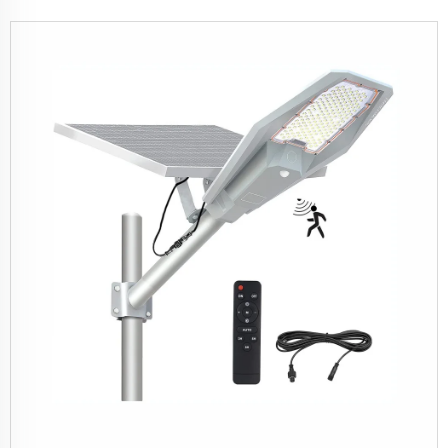
Mayai Solar