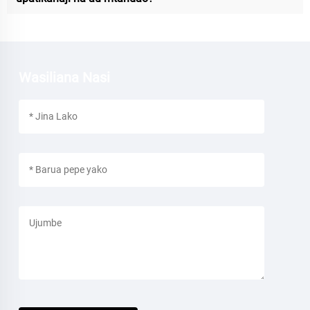
Wasiliana Nasi