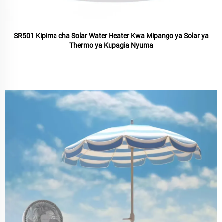
SR501 Kipima cha Solar Water Heater Kwa Mipango ya Solar ya
Thermo ya Kupagia Nyuma