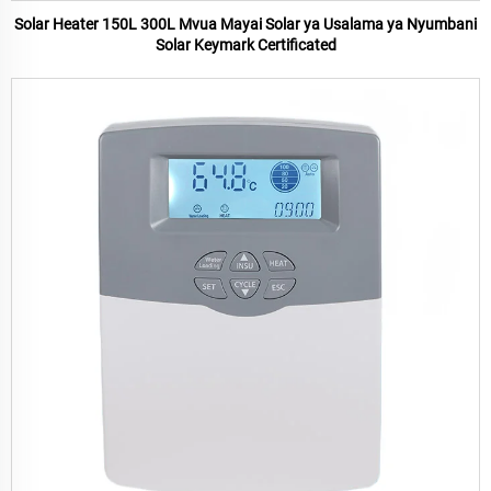
Solar Heater 150L 300L Mvua Mayai Solar ya Usalama ya Nyumbani
Solar Keymark Certificated