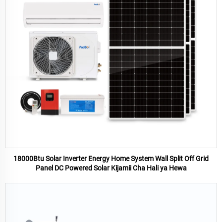
18000Btu Solar Inverter Energy Home System Wall Split Off Grid
Panel DC Powered Solar Kijamii Cha Hali ya Hewa