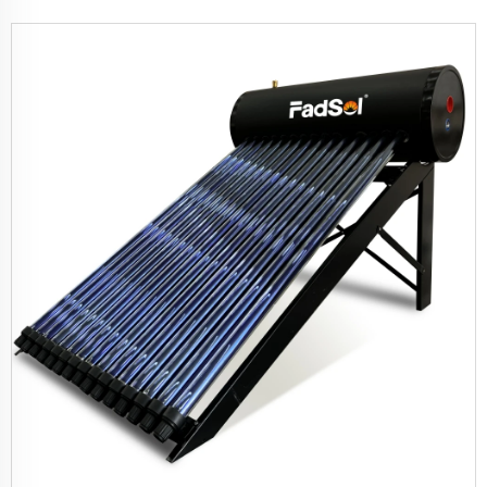
Mayai Solar