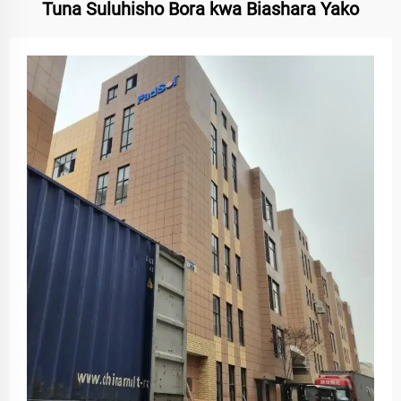
Tuna Suluhisho Bora kwa Biashara Yako