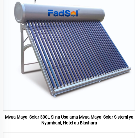
Mvua Mayai Solar 300L Si na Usalama Mvua Mayai Solar Sistemi ya
Nyumbani, Hotel au Biashara