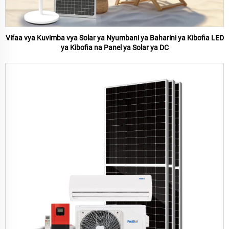
Vifaa vya Kuvimba vya Solar ya Nyumbani ya Baharini ya Kibofia LED
ya Kibofia na Panel ya Solar ya DC