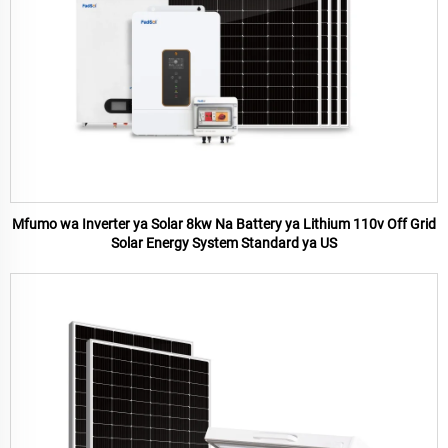
Mfumo wa Inverter ya Solar 8kw Na Battery ya Lithium 110v Off Grid
Solar Energy System Standard ya US