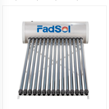
Conditioner Bei