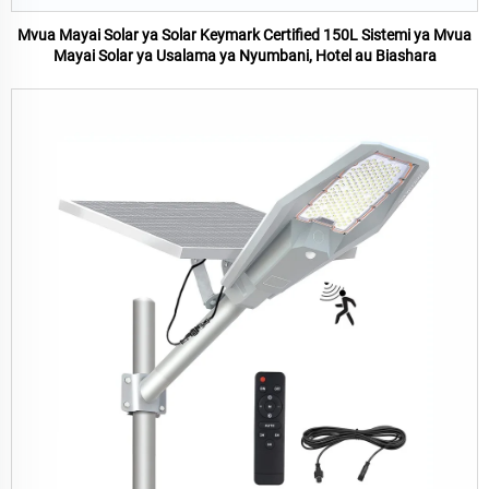
Mvua Mayai Solar ya Solar Keymark Certified 150L Sistemi ya Mvua
Mayai Solar ya Usalama ya Nyumbani, Hotel au Biashara