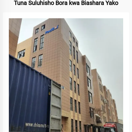
Tuna Suluhisho Bora kwa Biashara Yako