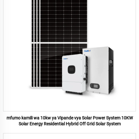
mfumo kamili wa 10kw ya Vipande vya Solar Power System 10KW
Solar Energy Residential Hybrid Off Grid Solar System