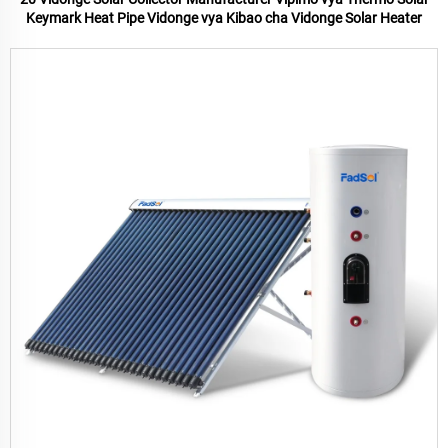
Keymark Heat Pipe Vidonge vya Kibao cha Vidonge Solar Heater