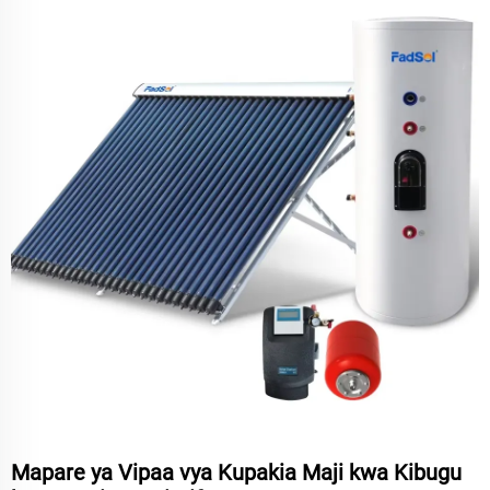
Mapare ya Vipaa vya Kupakia Maji kwa Kibugu