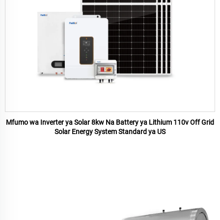
Mfumo wa Inverter ya Solar 8kw Na Battery ya Lithium 110v Off Grid
Solar Energy System Standard ya US