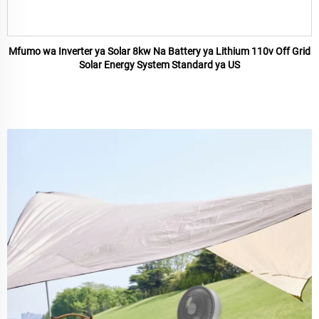
Mfumo wa Inverter ya Solar 8kw Na Battery ya Lithium 110v Off Grid
Solar Energy System Standard ya US