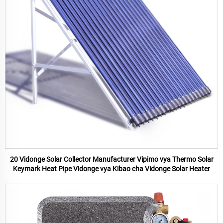
20 Vidonge Solar Collector Manufacturer Vipimo vya Thermo Solar
Keymark Heat Pipe Vidonge vya Kibao cha Vidonge Solar Heater