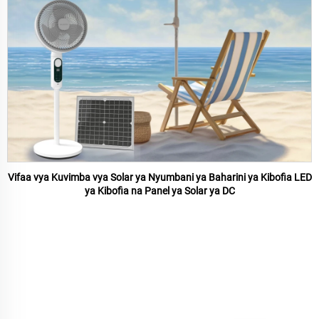
Vifaa vya Kuvimba vya Solar ya Nyumbani ya Baharini ya Kibofia LED
ya Kibofia na Panel ya Solar ya DC