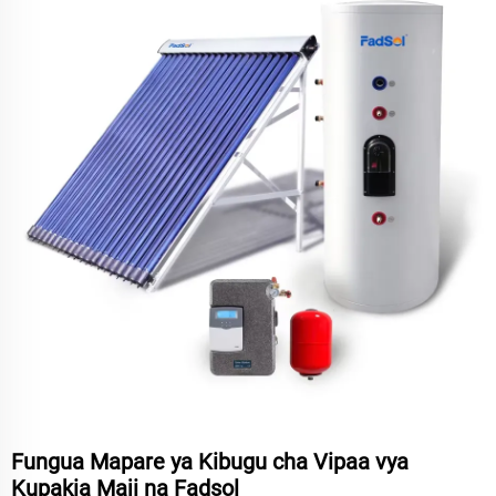
Fungua Mapare ya Kibugu cha Vipaa vya
Kupakia Maji na Fadsol