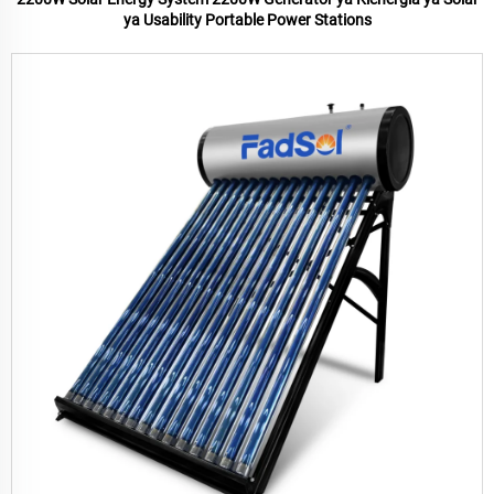
ya Usability Portable Power Stations