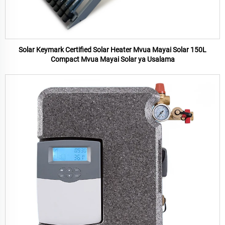
Solar Keymark Certified Solar Heater Mvua Mayai Solar 150L
Compact Mvua Mayai Solar ya Usalama