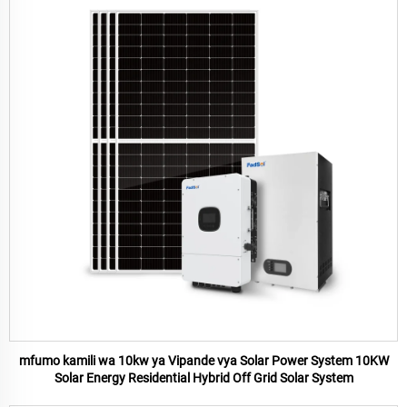
mfumo kamili wa 10kw ya Vipande vya Solar Power System 10KW
Solar Energy Residential Hybrid Off Grid Solar System