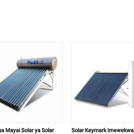
a Mayai Solar ya Solar
Solar Keymark Imewekwa 