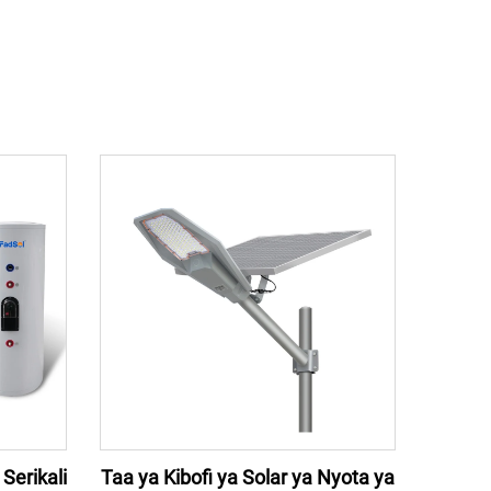
Serikali
Taa ya Kibofi ya Solar ya Nyota ya