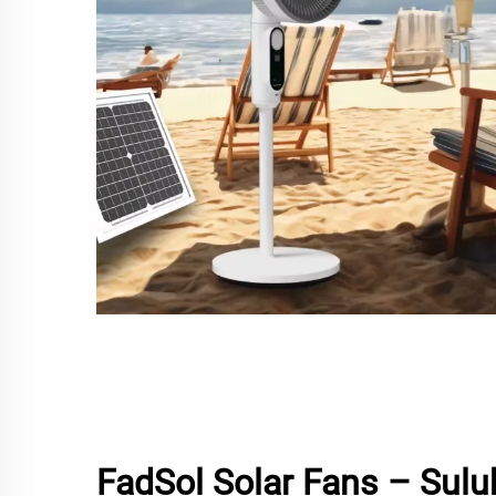
FadSol Solar Fans – Sulu