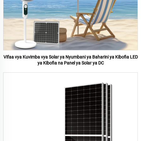
Vifaa vya Kuvimba vya Solar ya Nyumbani ya Baharini ya Kibofia LED
ya Kibofia na Panel ya Solar ya DC